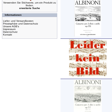
Verwenden Sie Stichworte, um ein Produkt zu
finden.
erweiterte Suche
Informationen
Liefer- und Versandkosten
Privatsphäre und Datenschutz
Unsere AGB's
Impressum
Datenschutz
Kontakt