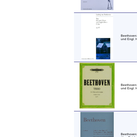
Beethoven:
und Engl. H
Beethoven:
und Engl. H
Beethoven: 