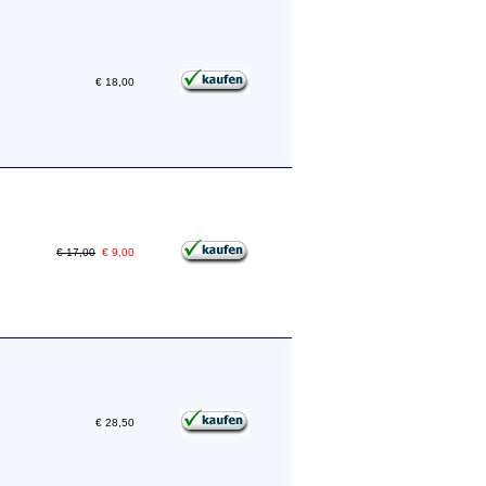
€ 18,00
€ 17,00
€ 9,00
€ 28,50