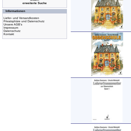
erweiterte Suche
Informationen
Liefer- und Versandkosten
Privatsphäre und Datenschutz
Unsere AGB's
Impressum
Datenschutz
Kontakt