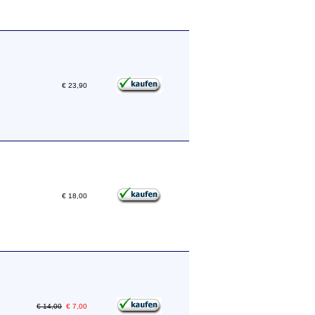
€ 23,90
€ 18,00
€ 14,00
€ 7,00