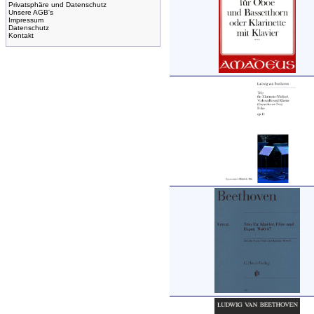
Privatsphäre und Datenschutz
Unsere AGB's
Impressum
Datenschutz
Kontakt