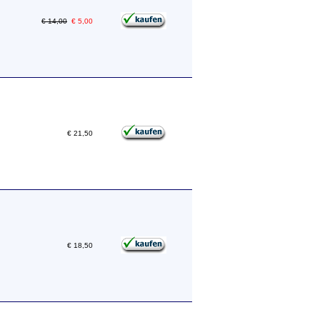
€ 14,00
€ 5,00
€ 21,50
€ 18,50