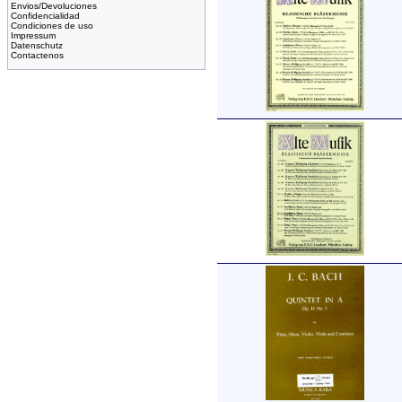
Envios/Devoluciones
Confidencialidad
Condiciones de uso
Impressum
Datenschutz
Contactenos