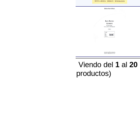
Viendo del
1
al
20
productos)