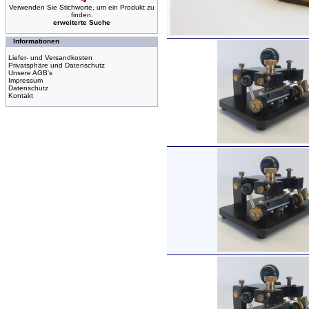
Verwenden Sie Stichworte, um ein Produkt zu
finden.
erweiterte Suche
Informationen
Liefer- und Versandkosten
Privatsphäre und Datenschutz
Unsere AGB's
Impressum
Datenschutz
Kontakt