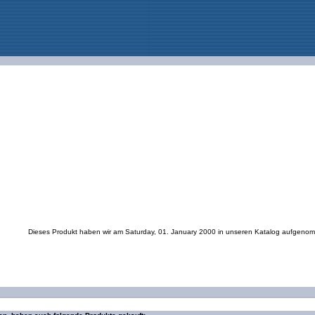
Dieses Produkt haben wir am Saturday, 01. January 2000 in unseren Katalog aufgeno