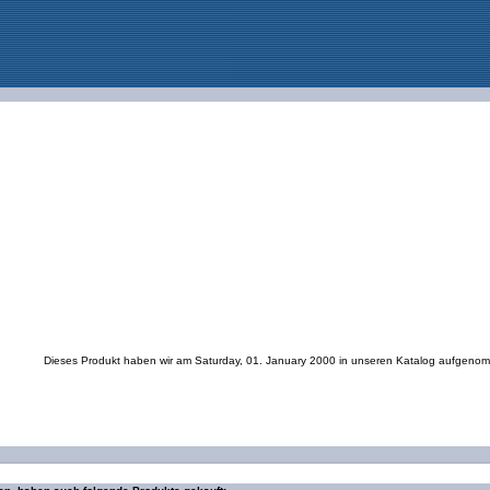
Dieses Produkt haben wir am Saturday, 01. January 2000 in unseren Katalog aufgeno