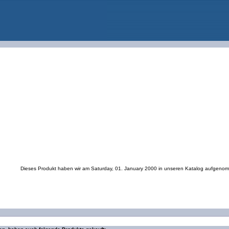
Dieses Produkt haben wir am Saturday, 01. January 2000 in unseren Katalog aufgeno