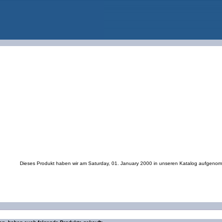
Dieses Produkt haben wir am Saturday, 01. January 2000 in unseren Katalog aufgeno