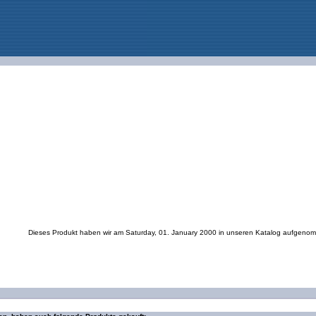
Dieses Produkt haben wir am Saturday, 01. January 2000 in unseren Katalog aufgeno