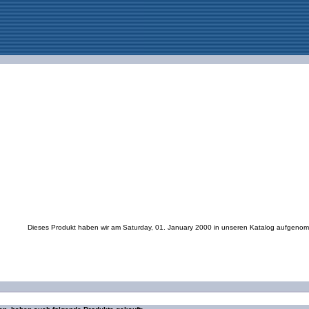
Dieses Produkt haben wir am Saturday, 01. January 2000 in unseren Katalog aufgeno