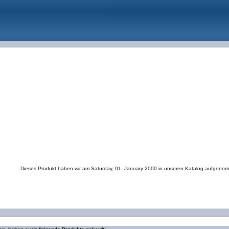
Dieses Produkt haben wir am Saturday, 01. January 2000 in unseren Katalog aufgeno