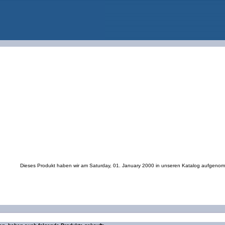
Dieses Produkt haben wir am Saturday, 01. January 2000 in unseren Katalog aufgeno