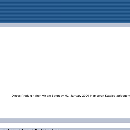
Dieses Produkt haben wir am Saturday, 01. January 2000 in unseren Katalog aufgeno