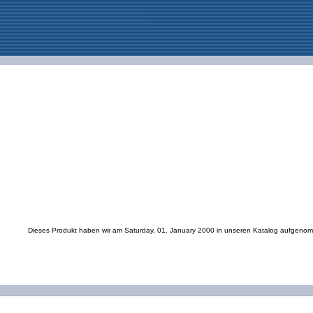
Dieses Produkt haben wir am Saturday, 01. January 2000 in unseren Katalog aufgeno