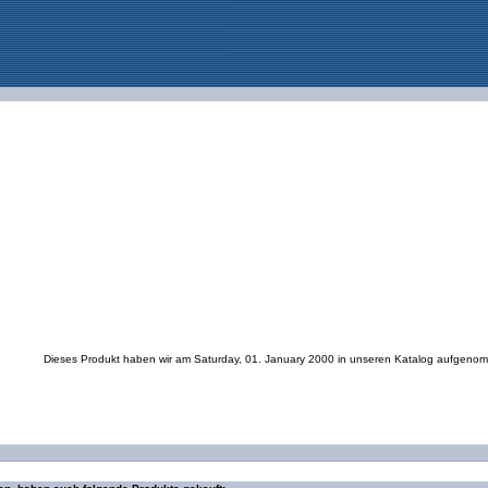
Dieses Produkt haben wir am Saturday, 01. January 2000 in unseren Katalog aufgeno