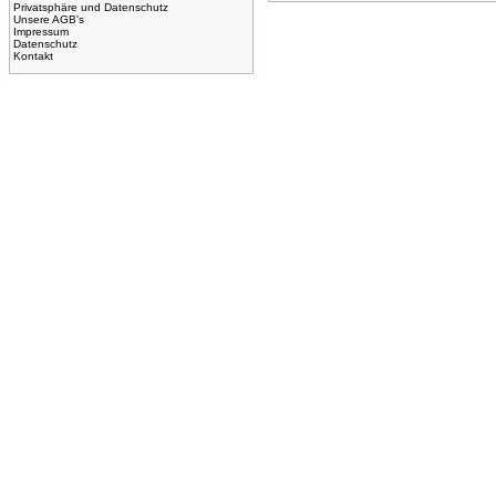
Privatsphäre und Datenschutz
Unsere AGB's
Impressum
Datenschutz
Kontakt