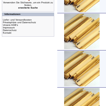
Verwenden Sie Stichworte, um ein Produkt zu
finden.
erweiterte Suche
Informationen
Liefer- und Versandkosten
Privatsphäre und Datenschutz
Unsere AGB's
Impressum
Datenschutz
Kontakt