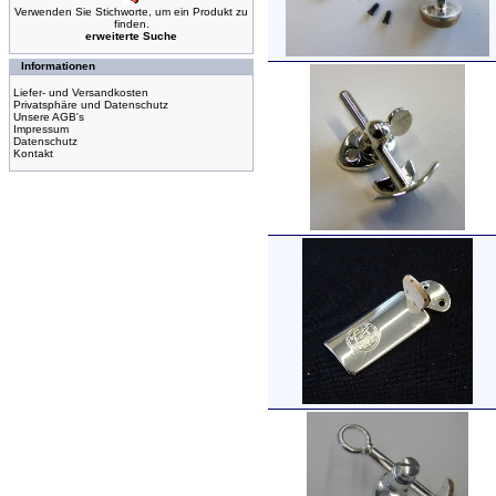
Verwenden Sie Stichworte, um ein Produkt zu
finden.
erweiterte Suche
Informationen
Liefer- und Versandkosten
Privatsphäre und Datenschutz
Unsere AGB's
Impressum
Datenschutz
Kontakt