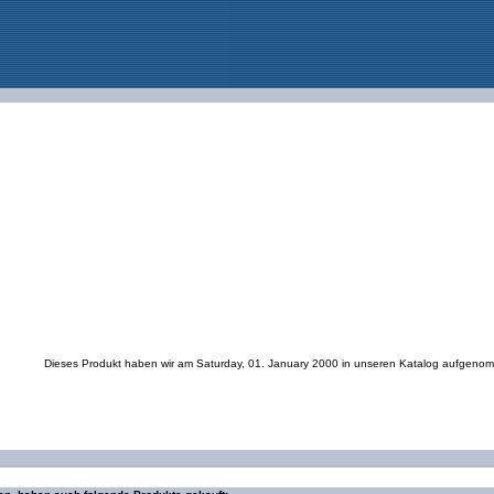
Dieses Produkt haben wir am Saturday, 01. January 2000 in unseren Katalog aufgeno