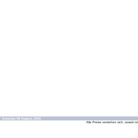
Saturday 08 August, 2026
Alle Preise verstehen sich, soweit n