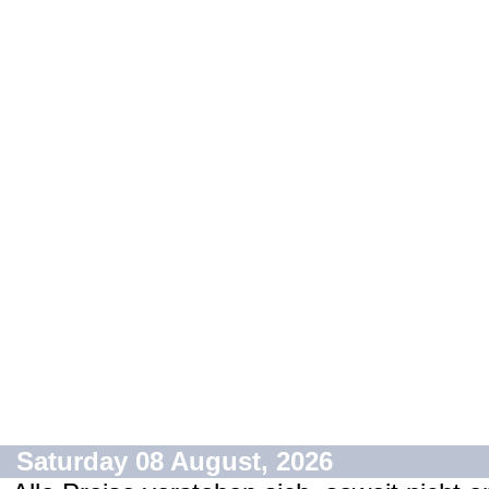
Saturday 08 August, 2026